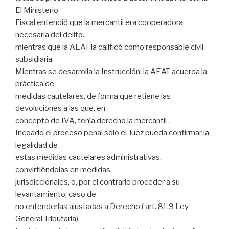
El Ministerio
Fiscal entendió que la mercantil era cooperadora
necesaria del delito.,
mientras que la AEAT la calificó como responsable civil
subsidiaria.
Mientras se desarrolla la Instrucción, la AEAT acuerda la
práctica de
medidas cautelares, de forma que retiene las
devoluciones a las que, en
concepto de IVA, tenía derecho la mercantil .
Incoado el proceso penal sólo el Juez pueda confirmar la
legalidad de
estas medidas cautelares administrativas,
convirtiéndolas en medidas
jurisdiccionales, o, por el contrario proceder a su
levantamiento, caso de
no entenderlas ajustadas a Derecho ( art. 81.9 Ley
General Tributaria)