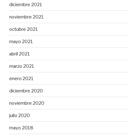
diciembre 2021
noviembre 2021
octubre 2021
mayo 2021
abril 2021
marzo 2021
enero 2021
diciembre 2020
noviembre 2020
julio 2020
mayo 2018