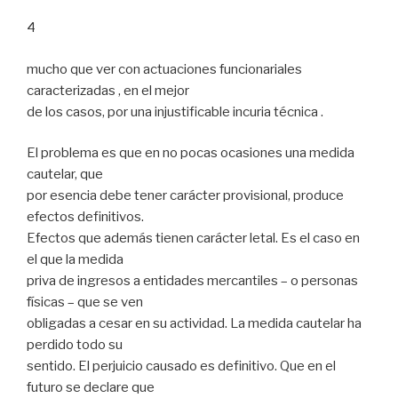
4
mucho que ver con actuaciones funcionariales
caracterizadas , en el mejor
de los casos, por una injustificable incuria técnica .
El problema es que en no pocas ocasiones una medida
cautelar, que
por esencia debe tener carácter provisional, produce
efectos definitivos.
Efectos que además tienen carácter letal. Es el caso en
el que la medida
priva de ingresos a entidades mercantiles – o personas
físicas – que se ven
obligadas a cesar en su actividad. La medida cautelar ha
perdido todo su
sentido. El perjuicio causado es definitivo. Que en el
futuro se declare que