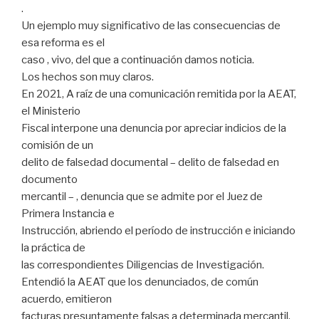
.
Un ejemplo muy significativo de las consecuencias de
esa reforma es el
caso , vivo, del que a continuación damos noticia.
Los hechos son muy claros.
En 2021, A raíz de una comunicación remitida por la AEAT,
el Ministerio
Fiscal interpone una denuncia por apreciar indicios de la
comisión de un
delito de falsedad documental – delito de falsedad en
documento
mercantil – , denuncia que se admite por el Juez de
Primera Instancia e
Instrucción, abriendo el período de instrucción e iniciando
la práctica de
las correspondientes Diligencias de Investigación.
Entendió la AEAT que los denunciados, de común
acuerdo, emitieron
facturas presuntamente falsas a determinada mercantil.