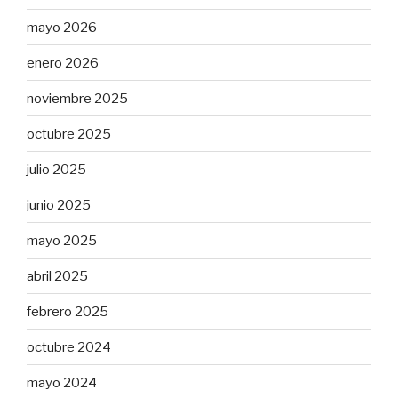
mayo 2026
enero 2026
noviembre 2025
octubre 2025
julio 2025
junio 2025
mayo 2025
abril 2025
febrero 2025
octubre 2024
mayo 2024