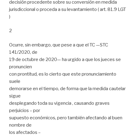
decisión procedente sobre su conversión en medida
jurisdiccional o proceda a su levantamiento ( art. 81.9 LGT
)
2
Ocurre, sin embargo, que pese a que el TC —STC
141/2020, de
19 de octubre de 2020— ha urgido a que los jueces se
pronuncien
con prontitud, es lo cierto que este pronunciamiento
suele
demorarse en el tiempo, de forma que la medida cautelar
sigue
desplegando toda su vigencia , causando graves
perjuicios – por
supuesto económicos, pero también afectando al buen
nombre de
los afectados –