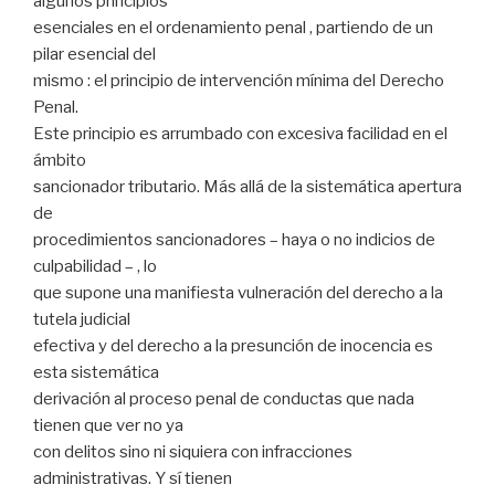
algunos principios
esenciales en el ordenamiento penal , partiendo de un
pilar esencial del
mismo : el principio de intervención mínima del Derecho
Penal.
Este principio es arrumbado con excesiva facilidad en el
ámbito
sancionador tributario. Más allá de la sistemática apertura
de
procedimientos sancionadores – haya o no indicios de
culpabilidad – , lo
que supone una manifiesta vulneración del derecho a la
tutela judicial
efectiva y del derecho a la presunción de inocencia es
esta sistemática
derivación al proceso penal de conductas que nada
tienen que ver no ya
con delitos sino ni siquiera con infracciones
administrativas. Y sí tienen