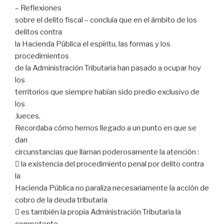
– Reflexiones
sobre el delito fiscal – concluía que en el ámbito de los
delitos contra
la Hacienda Pública el espíritu, las formas y los
procedimientos
de la Administración Tributaria han pasado a ocupar hoy
los
territorios que siempre habían sido predio exclusivo de
los
Jueces.
Recordaba cómo hemos llegado a un punto en que se
dan
circunstancias que llaman poderosamente la atención :
 la existencia del procedimiento penal por delito contra
la
Hacienda Pública no paraliza necesariamente la acción de
cobro de la deuda tributaria
 es también la propia Administración Tributaria la