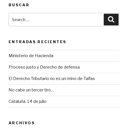
BUSCAR
Search
Searc
for:
ENTRADAS RECIENTES
Ministerio de Hacienda
Proceso justo y Derecho de defensa
El Derecho Tributario no es un reino de Taifas
No cabe un tercer tiro…
Cataluña. 14 de julio
ARCHIVOS