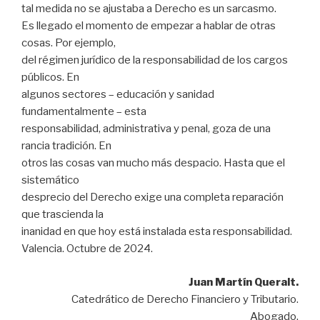
tal medida no se ajustaba a Derecho es un sarcasmo.
Es llegado el momento de empezar a hablar de otras
cosas. Por ejemplo,
del régimen jurídico de la responsabilidad de los cargos
públicos. En
algunos sectores – educación y sanidad
fundamentalmente – esta
responsabilidad, administrativa y penal, goza de una
rancia tradición. En
otros las cosas van mucho más despacio. Hasta que el
sistemático
desprecio del Derecho exige una completa reparación
que trascienda la
inanidad en que hoy está instalada esta responsabilidad.
Valencia. Octubre de 2024.
Juan Martín Queralt.
Catedrático de Derecho Financiero y Tributario.
Abogado.