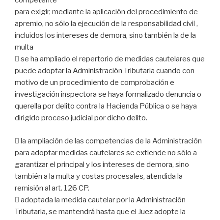
competente
para exigir, mediante la aplicación del procedimiento de
apremio, no sólo la ejecución de la responsabilidad civil ,
incluidos los intereses de demora, sino también la de la
multa
 se ha ampliado el repertorio de medidas cautelares que
puede adoptar la Administración Tributaria cuando con
motivo de un procedimiento de comprobación e
investigación inspectora se haya formalizado denuncia o
querella por delito contra la Hacienda Pública o se haya
dirigido proceso judicial por dicho delito.
 la ampliación de las competencias de la Administración
para adoptar medidas cautelares se extiende no sólo a
garantizar el principal y los intereses de demora, sino
también a la multa y costas procesales, atendida la
remisión al art. 126 CP.
 adoptada la medida cautelar por la Administración
Tributaria, se mantendrá hasta que el Juez adopte la