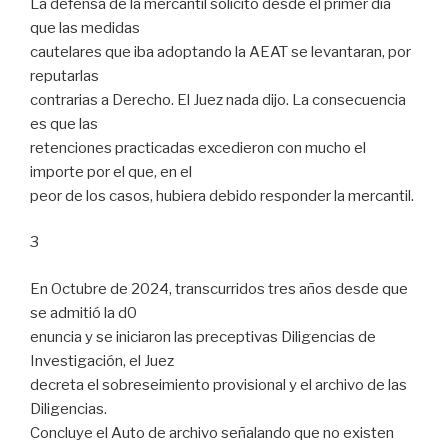
La defensa de la mercantil solicitó desde el primer día
que las medidas
cautelares que iba adoptando la AEAT se levantaran, por
reputarlas
contrarias a Derecho. El Juez nada dijo. La consecuencia
es que las
retenciones practicadas excedieron con mucho el
importe por el que, en el
peor de los casos, hubiera debido responder la mercantil.
3
En Octubre de 2024, transcurridos tres años desde que
se admitió la d0
enuncia y se iniciaron las preceptivas Diligencias de
Investigación, el Juez
decreta el sobreseimiento provisional y el archivo de las
Diligencias.
Concluye el Auto de archivo señalando que no existen