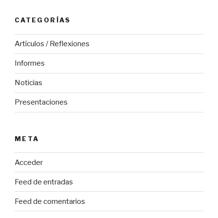
CATEGORÍAS
Artículos / Reflexiones
Informes
Noticias
Presentaciones
META
Acceder
Feed de entradas
Feed de comentarios