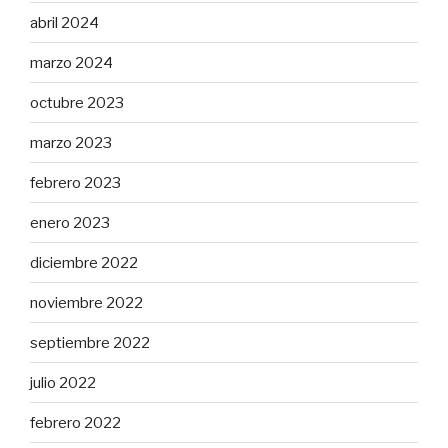
abril 2024
marzo 2024
octubre 2023
marzo 2023
febrero 2023
enero 2023
diciembre 2022
noviembre 2022
septiembre 2022
julio 2022
febrero 2022