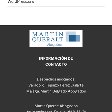
WordPress.org
INFORMACIÓN DE
CONTACTO
Despachos asociados:
Valladolid. Tejerizo Perez Guilarte
Málaga. Martin Delgado Abogados
Martin Queralt Abogados