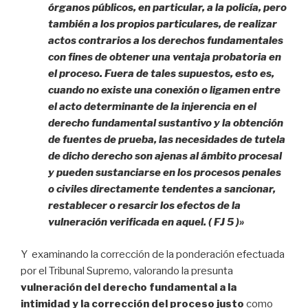
órganos públicos, en particular, a la policía, pero
también a los propios particulares, de realizar
actos contrarios a los derechos fundamentales
con fines de obtener una ventaja probatoria en
el proceso. Fuera de tales supuestos, esto es,
cuando no existe una conexión o ligamen entre
el acto determinante de la injerencia en el
derecho fundamental sustantivo y la obtención
de fuentes de prueba, las necesidades de tutela
de dicho derecho son ajenas al ámbito procesal
y pueden sustanciarse en los procesos penales
o civiles directamente tendentes a sancionar,
restablecer o resarcir los efectos de la
vulneración verificada en aquel. ( FJ 5 )»
Y examinando la corrección de la ponderación efectuada
por el Tribunal Supremo, valorando la presunta
vulneración del derecho fundamental a la
intimidad y la corrección del proceso justo
como