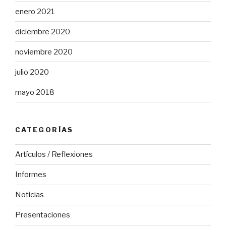
enero 2021
diciembre 2020
noviembre 2020
julio 2020
mayo 2018
CATEGORÍAS
Artículos / Reflexiones
Informes
Noticias
Presentaciones