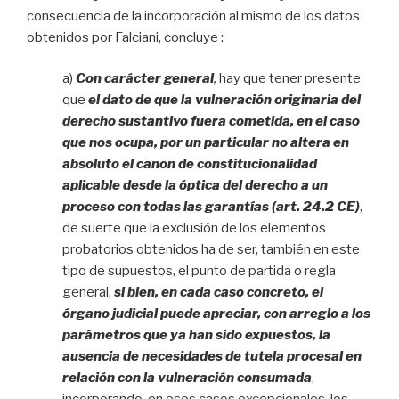
consecuencia de la incorporación al mismo de los datos
obtenidos por Falciani, concluye :
a)
Con carácter general
,
hay que tener presente
que
el dato de que la vulneración originaria del
derecho sustantivo fuera cometida, en el caso
que nos ocupa, por un particular no altera en
absoluto el canon de constitucionalidad
aplicable desde la óptica del derecho a un
proceso con todas las garantías (art. 24.2 CE)
,
de suerte que la exclusión de los elementos
probatorios obtenidos ha de ser, también en este
tipo de supuestos, el punto de partida o regla
general,
si bien, en cada caso concreto, el
órgano judicial puede apreciar, con arreglo a los
parámetros que ya han sido expuestos, la
ausencia de necesidades de tutela procesal en
relación con la vulneración consumada
,