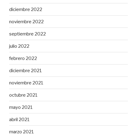
diciembre 2022
noviembre 2022
septiembre 2022
julio 2022
febrero 2022
diciembre 2021
noviembre 2021
octubre 2021
mayo 2021
abril 2021
marzo 2021