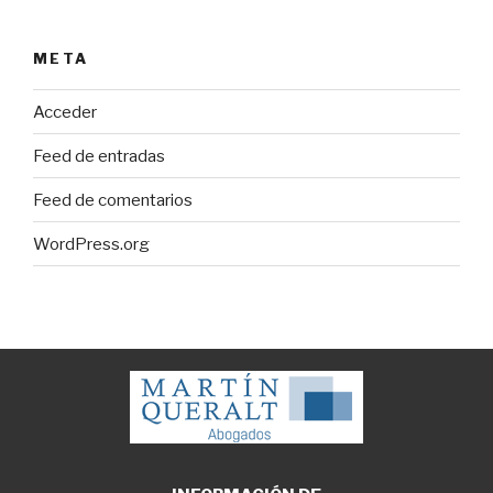
META
Acceder
Feed de entradas
Feed de comentarios
WordPress.org