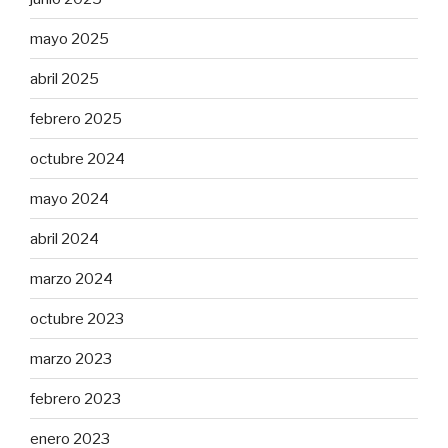
mayo 2025
abril 2025
febrero 2025
octubre 2024
mayo 2024
abril 2024
marzo 2024
octubre 2023
marzo 2023
febrero 2023
enero 2023