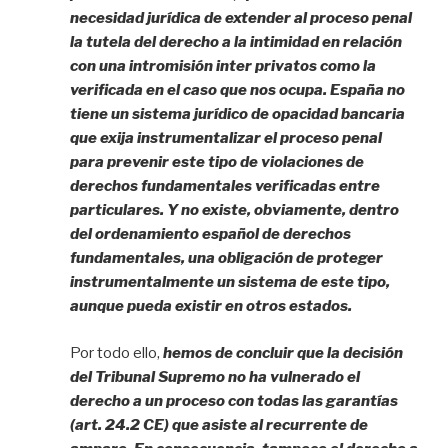
necesidad jurídica de extender al proceso penal
la tutela del derecho a la intimidad en relación
con una intromisión inter privatos como la
verificada en el caso que nos ocupa. España no
tiene un sistema jurídico de opacidad bancaria
que exija instrumentalizar el proceso penal
para prevenir este tipo de violaciones de
derechos fundamentales verificadas entre
particulares. Y no existe, obviamente, dentro
del ordenamiento español de derechos
fundamentales, una obligación de proteger
instrumentalmente un sistema de este tipo,
aunque pueda existir en otros estados.
Por todo ello,
hemos de concluir que la decisión
del Tribunal Supremo no ha vulnerado el
derecho a un proceso con todas las garantías
(art. 24.2 CE) que asiste al recurrente de