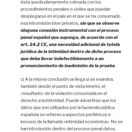
ésta queda plenamente colmada con los
procedimientos penales o civiles que puedan
desplegarse en el país en el que se ha consumado
esa intromisión inter privatos,
sin que se observe
ninguna conexión instrumental con el proceso
penal español que suponga, de acuerdo con el
art. 24.2 CE, una necesidad adicional de tutela
jurídica de la intimidad dentro de dicho proceso
que deba llevar indefectiblemente a un
pronunciamiento de inadmisión de la prueba
.
c) A la misma conclusión se llega si se examina,
también desde el punto de vista interno, el
«resultado» de la violación consumada en el
derecho a la intimidad. Puede advertirse que los
datos que son utilizados por la hacienda pública
española se refieren a aspectos periféricos e
inocuos de la llamada «intimidad económica». No se
han introducido dentro del proceso penal datos,