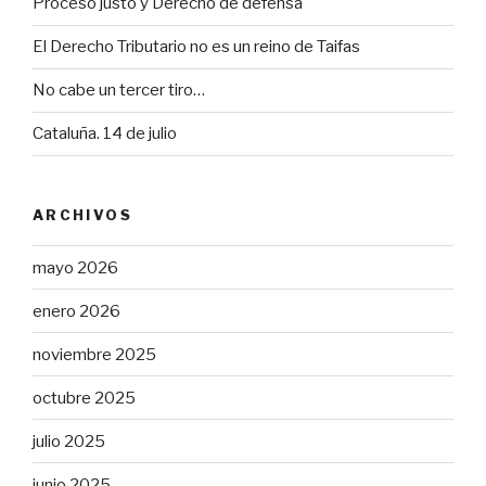
Proceso justo y Derecho de defensa
El Derecho Tributario no es un reino de Taifas
No cabe un tercer tiro…
Cataluña. 14 de julio
ARCHIVOS
mayo 2026
enero 2026
noviembre 2025
octubre 2025
julio 2025
junio 2025