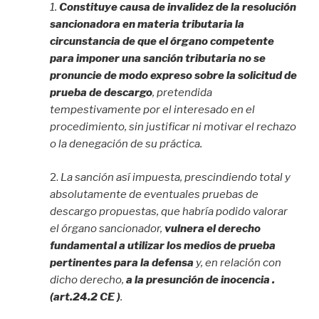
1.
Constituye causa de invalidez de la resolución
sancionadora en materia tributaria la
circunstancia de que el órgano competente
para imponer una sanción tributaria no se
pronuncie de modo expreso sobre la solicitud de
prueba de descargo
, pretendida
tempestivamente por el interesado en el
procedimiento, sin justificar ni motivar el rechazo
o la denegación de su práctica.
2.
La sanción así impuesta, prescindiendo total y
absolutamente de eventuales pruebas de
descargo propuestas, que habría podido valorar
el órgano sancionador,
vulnera el derecho
fundamental a utilizar los medios de prueba
pertinentes para la defensa
y, en relación con
dicho derecho,
a la presunción de inocencia .
(art.24.2 CE )
.