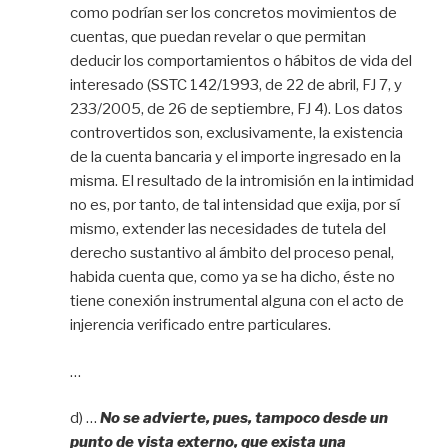
como podrían ser los concretos movimientos de
cuentas, que puedan revelar o que permitan
deducir los comportamientos o hábitos de vida del
interesado (SSTC 142/1993, de 22 de abril, FJ 7, y
233/2005, de 26 de septiembre, FJ 4). Los datos
controvertidos son, exclusivamente, la existencia
de la cuenta bancaria y el importe ingresado en la
misma. El resultado de la intromisión en la intimidad
no es, por tanto, de tal intensidad que exija, por sí
mismo, extender las necesidades de tutela del
derecho sustantivo al ámbito del proceso penal,
habida cuenta que, como ya se ha dicho, éste no
tiene conexión instrumental alguna con el acto de
injerencia verificado entre particulares.
…
d) …
No se advierte, pues, tampoco desde un
punto de vista externo, que exista una