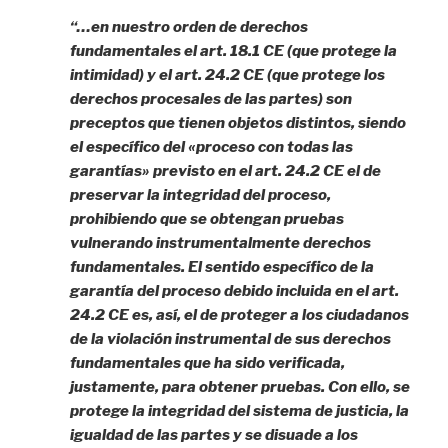
“…en nuestro orden de derechos
fundamentales el art. 18.1 CE (que protege la
intimidad) y el art. 24.2 CE (que protege los
derechos procesales de las partes) son
preceptos que tienen objetos distintos, siendo
el específico del «proceso con todas las
garantías» previsto en el art. 24.2 CE el de
preservar la integridad del proceso,
prohibiendo que se obtengan pruebas
vulnerando instrumentalmente derechos
fundamentales. El sentido específico de la
garantía del proceso debido incluida en el art.
24.2 CE es, así, el de proteger a los ciudadanos
de la violación instrumental de sus derechos
fundamentales que ha sido verificada,
justamente, para obtener pruebas. Con ello, se
protege la integridad del sistema de justicia, la
igualdad de las partes y se disuade a los