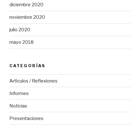
diciembre 2020
noviembre 2020
julio 2020
mayo 2018
CATEGORÍAS
Artículos / Reflexiones
Informes
Noticias
Presentaciones