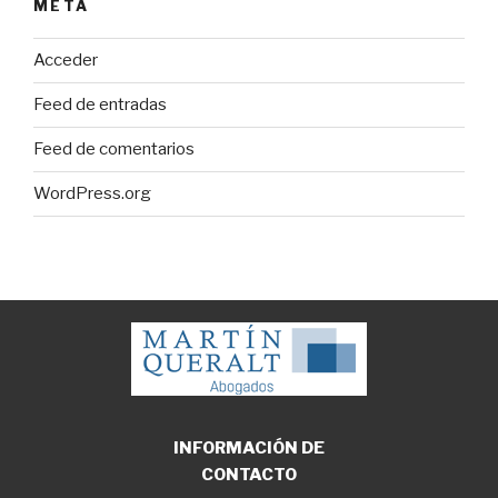
META
Acceder
Feed de entradas
Feed de comentarios
WordPress.org
INFORMACIÓN DE
CONTACTO