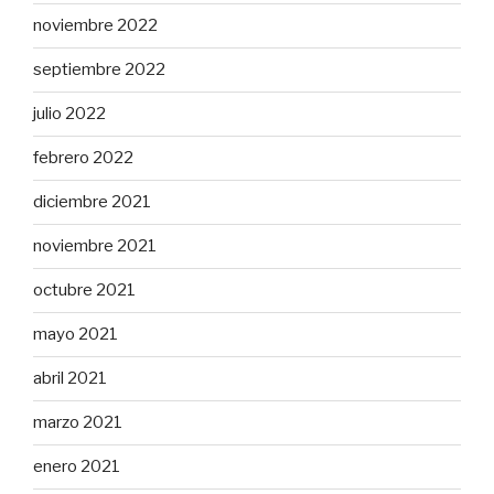
noviembre 2022
septiembre 2022
julio 2022
febrero 2022
diciembre 2021
noviembre 2021
octubre 2021
mayo 2021
abril 2021
marzo 2021
enero 2021