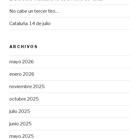
No cabe un tercer tiro…
Cataluña. 14 de julio
ARCHIVOS
mayo 2026
enero 2026
noviembre 2025
octubre 2025
julio 2025
junio 2025
mayo 2025