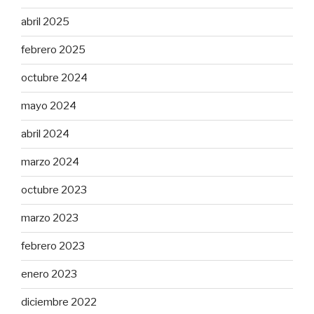
abril 2025
febrero 2025
octubre 2024
mayo 2024
abril 2024
marzo 2024
octubre 2023
marzo 2023
febrero 2023
enero 2023
diciembre 2022