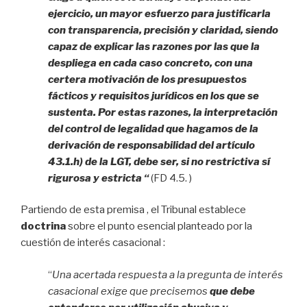
ejercicio, un mayor esfuerzo para justificarla
con transparencia, precisión y claridad, siendo
capaz de explicar las razones por las que la
despliega en cada caso concreto, con una
certera motivación de los presupuestos
fácticos y requisitos jurídicos en los que se
sustenta. Por estas razones, la interpretación
del control de legalidad que hagamos de la
derivación de responsabilidad del artículo
43.1.h) de la LGT, debe ser, si no restrictiva sí
rigurosa y estricta “
(FD 4.5. )
Partiendo de esta premisa , el Tribunal establece
doctrina
sobre el punto esencial planteado por la
cuestión de interés casacional :
“
Una acertada respuesta a la pregunta de interés
casacional exige que precisemos
que debe