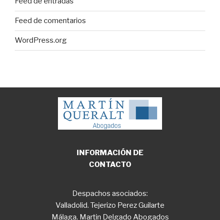
Feed de entradas
Feed de comentarios
WordPress.org
INFORMACIÓN DE
CONTACTO
Despachos asociados:
Valladolid. Tejerizo Perez Guilarte
Málaga. Martin Delgado Abogados