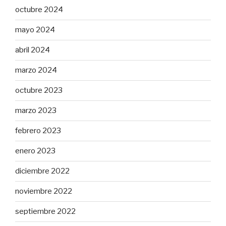
octubre 2024
mayo 2024
abril 2024
marzo 2024
octubre 2023
marzo 2023
febrero 2023
enero 2023
diciembre 2022
noviembre 2022
septiembre 2022