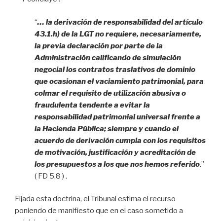
“
… la derivación de responsabilidad del artículo
43.1.h) de la LGT no requiere, necesariamente,
la previa declaración por parte de la
Administración calificando de simulación
negocial los contratos traslativos de dominio
que ocasionan el vaciamiento patrimonial, para
colmar el requisito de utilización abusiva o
fraudulenta tendente a evitar la
responsabilidad patrimonial universal frente a
la Hacienda Pública; siempre y cuando el
acuerdo de derivación cumpla con los requisitos
de motivación, justificación y acreditación de
los presupuestos a los que nos hemos referido
.”
( FD 5.8 ) .
Fijada esta doctrina, el Tribunal estima el recurso
poniendo de manifiesto que en el caso sometido a