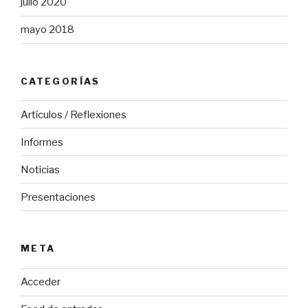
julio 2020
mayo 2018
CATEGORÍAS
Artículos / Reflexiones
Informes
Noticias
Presentaciones
META
Acceder