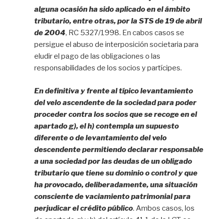
alguna ocasión ha sido aplicado en el ámbito
tributario, entre otras, por la STS de 19 de abril
de 2004
, RC 5327/1998. En cabos casos se
persigue el abuso de interposición societaria para
eludir el pago de las obligaciones o las
responsabilidades de los socios y partícipes.
En definitiva y frente al típico levantamiento
del velo ascendente de la sociedad para poder
proceder contra los socios que se recoge en el
apartado g), el h) contempla un supuesto
diferente o de levantamiento del velo
descendente permitiendo declarar responsable
a una sociedad por las deudas de un obligado
tributario que tiene su dominio o control y que
ha provocado, deliberadamente, una situación
consciente de vaciamiento patrimonial para
perjudicar el crédito público
. Ambos casos, los