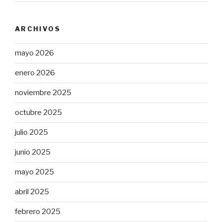
ARCHIVOS
mayo 2026
enero 2026
noviembre 2025
octubre 2025
julio 2025
junio 2025
mayo 2025
abril 2025
febrero 2025