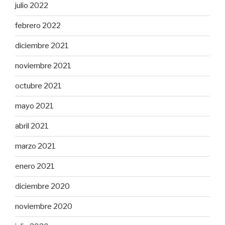
julio 2022
febrero 2022
diciembre 2021
noviembre 2021
octubre 2021
mayo 2021
abril 2021
marzo 2021
enero 2021
diciembre 2020
noviembre 2020