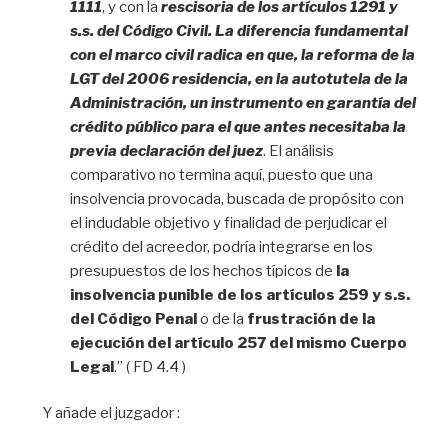
1111
, y con la
rescisoria de los artículos 1291 y
s.s. del Código Civil. La diferencia fundamental
con el marco civil radica en que, la reforma de la
LGT del 2006 residencia, en la autotutela de la
Administración, un instrumento en garantía del
crédito público para el que antes necesitaba la
previa declaración del juez
. El análisis
comparativo no termina aquí, puesto que una
insolvencia provocada, buscada de propósito con
el indudable objetivo y finalidad de perjudicar el
crédito del acreedor, podría integrarse en los
presupuestos de los hechos típicos de
la
insolvencia punible de los artículos 259 y s.s.
del Código Penal
o de la
frustración de la
ejecución del artículo 257 del mismo Cuerpo
Legal
.” ( FD 4.4 )
Y añade el juzgador :