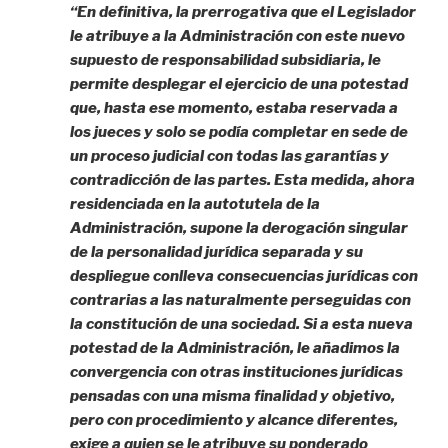
“En definitiva, la prerrogativa que el Legislador
le atribuye a la Administración con este nuevo
supuesto de responsabilidad subsidiaria, le
permite desplegar el ejercicio de una potestad
que, hasta ese momento, estaba reservada a
los jueces y solo se podía completar en sede de
un proceso judicial con todas las garantías y
contradicción de las partes. Esta medida, ahora
residenciada en la autotutela de la
Administración, supone la derogación singular
de la personalidad jurídica separada y su
despliegue conlleva consecuencias jurídicas con
contrarias a las naturalmente perseguidas con
la constitución de una sociedad. Si a esta nueva
potestad de la Administración, le añadimos la
convergencia con otras instituciones jurídicas
pensadas con una misma finalidad y objetivo,
pero con procedimiento y alcance diferentes,
exige a quien se le atribuye su ponderado