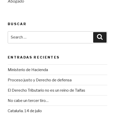
Abogado
BUSCAR
Search
Searc
for:
ENTRADAS RECIENTES
Ministerio de Hacienda
Proceso justo y Derecho de defensa
El Derecho Tributario no es un reino de Taifas
No cabe un tercer tiro…
Cataluña. 14 de julio