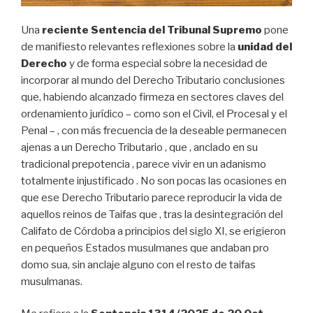
Una
reciente Sentencia del Tribunal Supremo
pone
de manifiesto relevantes reflexiones sobre la
unidad del
Derecho
y de forma especial sobre la necesidad de
incorporar al mundo del Derecho Tributario conclusiones
que, habiendo alcanzado firmeza en sectores claves del
ordenamiento jurídico – como son el Civil, el Procesal y el
Penal – , con más frecuencia de la deseable permanecen
ajenas a un Derecho Tributario , que , anclado en su
tradicional prepotencia , parece vivir en un adanismo
totalmente injustificado . No son pocas las ocasiones en
que ese Derecho Tributario parece reproducir la vida de
aquellos reinos de Taifas que , tras la desintegración del
Califato de Córdoba a principios del siglo XI, se erigieron
en pequeños Estados musulmanes que andaban pro
domo sua, sin anclaje alguno con el resto de taifas
musulmanas.