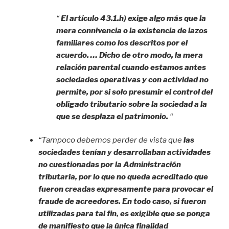
“
El artículo 43.1.h) exige algo más que la
mera connivencia o la existencia de lazos
familiares como los descritos por el
acuerdo. … Dicho de otro modo, la mera
relación parental cuando estamos antes
sociedades operativas y con actividad no
permite, por si solo presumir el control del
obligado tributario sobre la sociedad a la
que se desplaza el patrimonio.
“
“Tampoco debemos perder de vista que
las
sociedades tenían y desarrollaban actividades
no cuestionadas por la Administración
tributaria, por lo que no queda acreditado que
fueron creadas expresamente para provocar el
fraude de acreedores. En todo caso, si fueron
utilizadas para tal fin, es exigible que se ponga
de manifiesto que la única finalidad