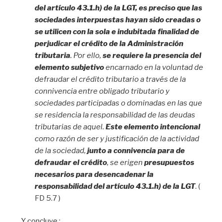
del artículo 43.1.h) de la LGT, es preciso que las
sociedades interpuestas hayan sido creadas o
se utilicen con la sola e indubitada finalidad de
perjudicar el crédito de la Administración
tributaria
. Por ello,
se requiere la presencia del
elemento subjetivo
encarnado en la voluntad de
defraudar el crédito tributario a través de la
connivencia entre obligado tributario y
sociedades participadas o dominadas en las que
se residencia la responsabilidad de las deudas
tributarias de aquel.
Este elemento intencional
como razón de ser y justificación de la actividad
de la sociedad,
junto a connivencia para de
defraudar el crédito
, se erigen
presupuestos
necesarios para desencadenar la
responsabilidad del artículo 43.1.h) de la LGT
. (
FD 5.7 )
Y concluye :