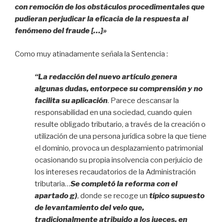
con remoción de los obstáculos procedimentales que
pudieran perjudicar la eficacia de la respuesta al
fenómeno del fraude […]»
Como muy atinadamente señala la Sentencia :
“La redacción del nuevo artículo genera
algunas dudas, entorpece su comprensión y no
facilita su aplicación
. Parece descansar la
responsabilidad en una sociedad, cuando quien
resulte obligado tributario, a través de la creación o
utilización de una persona jurídica sobre la que tiene
el dominio, provoca un desplazamiento patrimonial
ocasionando su propia insolvencia con perjuicio de
los intereses recaudatorios de la Administración
tributaria…
Se completó la reforma con el
apartado g)
, donde se recoge un
típico supuesto
de levantamiento del velo que,
tradicionalmente atribuido a los jueces, en