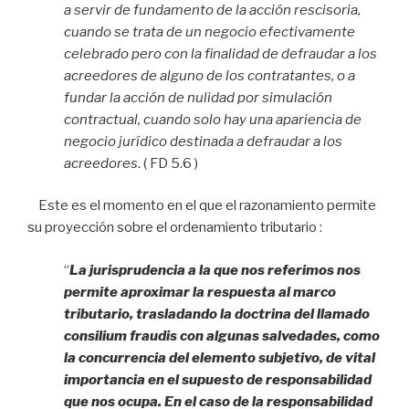
a servir de fundamento de la acción rescisoria,
cuando se trata de un negocio efectivamente
celebrado pero con la finalidad de defraudar a los
acreedores de alguno de los contratantes, o a
fundar la acción de nulidad por simulación
contractual, cuando solo hay una apariencia de
negocio jurídico destinada a defraudar a los
acreedores
. ( FD 5.6 )
Este es el momento en el que el razonamiento permite
su proyección sobre el ordenamiento tributario :
“
La jurisprudencia a la que nos referimos nos
permite aproximar la respuesta al marco
tributario, trasladando la doctrina del llamado
consilium fraudis con algunas salvedades, como
la concurrencia del elemento subjetivo, de vital
importancia en el supuesto de responsabilidad
que nos ocupa. En el caso de la responsabilidad