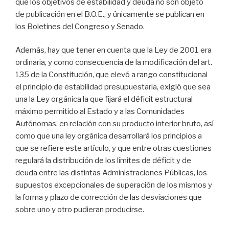
que los objetivos de estabilidad y deuda no son objeto
de publicación en el B.O.E., y únicamente se publican en
los Boletines del Congreso y Senado.
Además, hay que tener en cuenta que la Ley de 2001 era
ordinaria, y como consecuencia de la modificación del art.
135 de la Constitución, que elevó a rango constitucional
el principio de estabilidad presupuestaria, exigió que sea
una la Ley orgánica la que fijará el déficit estructural
máximo permitido al Estado y a las Comunidades
Autónomas, en relación con su producto interior bruto, así
como que una ley orgánica desarrollará los principios a
que se refiere este artículo, y que entre otras cuestiones
regulará la distribución de los límites de déficit y de
deuda entre las distintas Administraciones Públicas, los
supuestos excepcionales de superación de los mismos y
la forma y plazo de corrección de las desviaciones que
sobre uno y otro pudieran producirse.