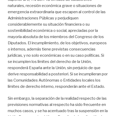
naturales, recesión económica grave o situaciones de
emergencia extraordinaria que escapen al control de las
Administraciones Públicas y perjudiquen
considerablemente su situación financiera o su
sostenibilidad económica o social, apreciadas por la
mayoría absoluta de los miembros del Congreso de los
Diputados. El incumplimiento, de los objetivos, europeos
o internos, además tiene previstas consecuencias
jurídicas, y no solo económicas o en su caso políticas. Si
se incumplen los límites del derecho de la Unión,
responderá España ante la Unión, sin perjuicio de que
derive responsabilidad a posteriori. Si se incumplieran por
las Comunidades Autónomas o Entidades locales los
límites de derecho interno, responderán ante el Estado.
Sin embargo, la separación de la realidad respecto de las
previsiones normativas al respecto ha sido frecuente en
muchos casos, y se ha acentuado tras la suspensión en la