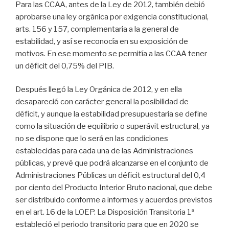
Para las CCAA, antes de la Ley de 2012, también debió
aprobarse una ley orgánica por exigencia constitucional,
arts. 156 y 157, complementaria a la general de
estabilidad, y así se reconocía en su exposición de
motivos. En ese momento se permitía a las CCAA tener
un déficit del 0,75% del PIB.
Después llegó la Ley Orgánica de 2012, y en ella
desapareció con carácter general la posibilidad de
déficit, y aunque la estabilidad presupuestaria se define
como la situación de equilibrio o superávit estructural, ya
no se dispone que lo será en las condiciones
establecidas para cada una de las Administraciones
públicas, y prevé que podrá alcanzarse en el conjunto de
Administraciones Públicas un déficit estructural del 0,4
por ciento del Producto Interior Bruto nacional, que debe
ser distribuido conforme a informes y acuerdos previstos
en el art. 16 de la LOEP. La Disposición Transitoria 1ª
estableció el periodo transitorio para que en 2020 se