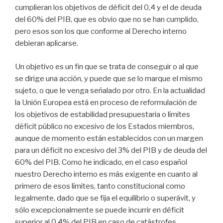
cumplieran los objetivos de déficit del 0,4 y el de deuda
del 60% del PIB, que es obvio que no se han cumplido,
pero esos son los que conforme al Derecho interno
debieran aplicarse.
Un objetivo es un fin que se trata de conseguir o al que
se dirige una acción, y puede que se lo marque el mismo
sujeto, o que le venga señalado por otro. En la actualidad
la Unión Europea está en proceso de reformulación de
los objetivos de estabilidad presupuestaria o límites
déficit público no excesivo de los Estados miembros,
aunque de momento están establecidos con un margen
para un déficit no excesivo del 3% del PIB y de deuda del
60% del PIB. Como he indicado, en el caso español
nuestro Derecho interno es más exigente en cuanto al
primero de esos límites, tanto constitucional como
legalmente, dado que se fija el equilibrio o superávit, y
sólo excepcionalmente se puede incurrir en déficit
superior al 0,4% del PIB en caso de catástrofes