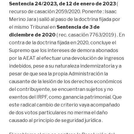
Sentencia 24/2023, de 12 de enero de 2023
(
recurso de casación 2059/2020. Ponente : Isaac
Merino Jara ) salió al paso de la doctrina fijada por
el mismo Tribunal en
Sentencia de 3 de
diciembre de 2020
( rec. casación 7763/2019 ) . En
contra de la doctrina fijada en 2020, concluye el
Supremo que los intereses de demora abonados
por la AEAT al efectuar una devolución de ingresos
indebidos, pese a su naturaleza indemnizatoria y a
pesar de que sea la propia Administración la
causante de la lesión de los derechos económicos
del contribuyente, se encuentran sujetos y no
exentos del IRPF, como ganancia patrimonial. Que
este radical cambio de criterio vaya acompañado
de dos votos particulares no merma el daño
causado al principio de seguridad jurídica .