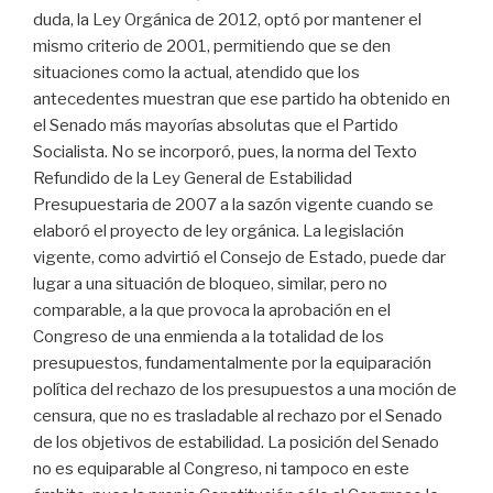
duda, la Ley Orgánica de 2012, optó por mantener el
mismo criterio de 2001, permitiendo que se den
situaciones como la actual, atendido que los
antecedentes muestran que ese partido ha obtenido en
el Senado más mayorías absolutas que el Partido
Socialista. No se incorporó, pues, la norma del Texto
Refundido de la Ley General de Estabilidad
Presupuestaria de 2007 a la sazón vigente cuando se
elaboró el proyecto de ley orgánica. La legislación
vigente, como advirtió el Consejo de Estado, puede dar
lugar a una situación de bloqueo, similar, pero no
comparable, a la que provoca la aprobación en el
Congreso de una enmienda a la totalidad de los
presupuestos, fundamentalmente por la equiparación
política del rechazo de los presupuestos a una moción de
censura, que no es trasladable al rechazo por el Senado
de los objetivos de estabilidad. La posición del Senado
no es equiparable al Congreso, ni tampoco en este