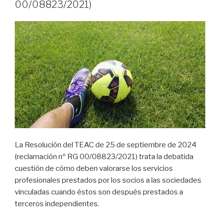
00/08823/2021)
La Resolución del TEAC de 25 de septiembre de 2024
(reclamación nº RG 00/08823/2021) trata la debatida
cuestión de cómo deben valorarse los servicios
profesionales prestados por los socios a las sociedades
vinculadas cuando éstos son después prestados a
terceros independientes.