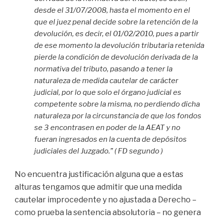
desde el 31/07/2008, hasta el momento en el
que el juez penal decide sobre la retención de la
devolución, es decir, el 01/02/2010, pues a partir
de ese momento la devolución tributaria retenida
pierde la condición de devolución derivada de la
normativa del tributo, pasando a tener la
naturaleza de medida cautelar de carácter
judicial, por lo que solo el órgano judicial es
competente sobre la misma, no perdiendo dicha
naturaleza por la circunstancia de que los fondos
se 3 encontrasen en poder de la AEAT y no
fueran ingresados en la cuenta de depósitos
judiciales del Juzgado.” ( FD segundo )
No encuentra justificación alguna que a estas
alturas tengamos que admitir que una medida
cautelar improcedente y no ajustada a Derecho –
como prueba la sentencia absolutoria – no genera