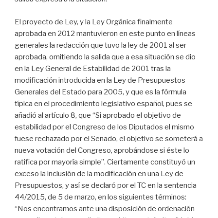
El proyecto de Ley, y la Ley Orgánica finalmente
aprobada en 2012 mantuvieron en este punto en líneas
generales la redacción que tuvo la ley de 2001 al ser
aprobada, omitiendo la salida que a esa situación se dio
en la Ley General de Estabilidad de 2001 tras la
modificación introducida en la Ley de Presupuestos
Generales del Estado para 2005, y que es la fórmula
típica en el procedimiento legislativo español, pues se
añadió al artículo 8, que “Si aprobado el objetivo de
estabilidad por el Congreso de los Diputados el mismo
fuese rechazado por el Senado, el objetivo se someterá a
nueva votación del Congreso, aprobándose si éste lo
ratifica por mayoría simple”. Ciertamente constituyó un
exceso la inclusión de la modificación en una Ley de
Presupuestos, y así se declaró por el TC en la sentencia
44/2015, de 5 de marzo, en los siguientes términos:
“Nos encontramos ante una disposición de ordenación