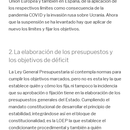
Unión Europea y también en España, de la aplicación de
los respectivos límites como consecuencia de la
pandemia COVID y la invasión rusa sobre Ucrania. Ahora
que la suspensión se ha levantado hay que aplicar de
nuevo los límites y fijar los objetivos.
2. La elaboración de los presupuestos y
los objetivos de déficit
La Ley General Presupuestaria sí contempla normas para
cumplir los objetivos marcados, pero no es esta ley la que
establece quién y cómo los fija, ni tampoco la incidencia
que su aprobación o fijación tiene en la elaboración de los
presupuestos generales del Estado. Cumpliendo el
mandato constitucional de desarrollar el principio de
estabilidad, integrándose así en el bloque de
constitucionalidad, es la LOEP la que establece el
condicionante procedimental y también a quién