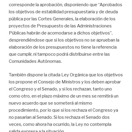
corresponde la aprobación, disponiendo que “Aprobados
los objetivos de estabilidad presupuestaria y de deuda
pública por las Cortes Generales, la elaboración de los
proyectos de Presupuesto de las Administraciones
Públicas habrán de acomodarse a dichos objetivos”,
desprendiéndose que si los objetivos no se aprueban la
elaboración de los presupuestos no tiene la referencia
que cumplir, ni tampoco podrá distribuirse entre las
Comunidades Autónomas.
También dispone la citada Ley Orgánica que los objetivos
los propone el Consejo de Ministros y los deben aprobar
el Congreso y el Senado, y si los rechazan, tanto uno
como otro, en el plazo máximo de un mes se remitirá un
nuevo acuerdo que se someterá al mismo
procedimiento, por lo que si los rechaza el Congreso ya
no pasarían al Senado. Si los rechaza el Senado dos
veces, como ahora ha ocurrido, la Ley no contempla
salida expresa a la situación.