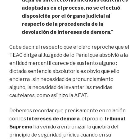
adoptadas en el proceso, no se efectuó
disposición por el órgano judicial al
respecto de la procedencia de la
devolución de intereses de demora
.”
Cabe decir al respecto que el claro reproche que el
TEAC dirige al Juzgado de lo Penal que absolvió a la
entidad mercantil carece de sustento alguno :
dictada sentencia absolutoria es obvio que ello
encierra , sin necesidad de pronunciamiento
alguno, la necesidad de levantar las medidas
cautelares, como así hizo la AEAT.
Debemos recordar que precisamente en relación
con los
intereses de demora
, el propio
Tribunal
Supremo
ha venido a entronizar la quiebra del
principio de seguridad jurídica cuando en su