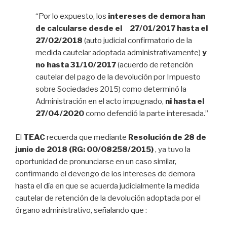
“Por lo expuesto, los
intereses de demora han
de calcularse desde el 27/01/2017 hasta el
27/02/2018
(auto judicial confirmatorio de la
medida cautelar adoptada administrativamente)
y
no hasta 31/10/2017
(acuerdo de retención
cautelar del pago de la devolución por Impuesto
sobre Sociedades 2015) como determinó la
Administración en el acto impugnado,
ni hasta el
27/04/2020
como defendió la parte interesada.”
El
TEAC
recuerda que mediante
Resolución de 28 de
junio de 2018 (RG: 00/08258/2015)
, ya tuvo la
oportunidad de pronunciarse en un caso similar,
confirmando el devengo de los intereses de demora
hasta el día en que se acuerda judicialmente la medida
cautelar de retención de la devolución adoptada por el
órgano administrativo, señalando que :