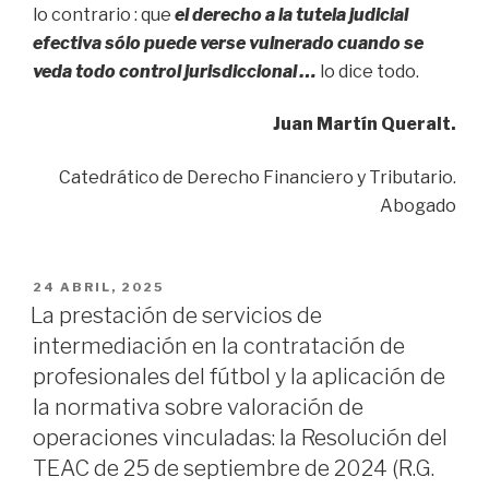
lo contrario : que
el derecho a la tutela judicial
efectiva sólo puede verse vulnerado cuando se
veda todo control jurisdiccional …
lo dice todo.
Juan Martín Queralt.
Catedrático de Derecho Financiero y Tributario.
Abogado
POSTED
24 ABRIL, 2025
ON
La prestación de servicios de
intermediación en la contratación de
profesionales del fútbol y la aplicación de
la normativa sobre valoración de
operaciones vinculadas: la Resolución del
TEAC de 25 de septiembre de 2024 (R.G.