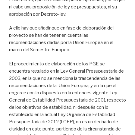
ni cabe una proposición de ley de presupuestos, ni su
aprobación por Decreto-ley.
A ello hay que añadir que en fase de elaboración del
proyecto se han de tener en cuenta las
recomendaciones dadas por la Unión Europea en el
marco del Semestre Europeo.
El procedimiento de elaboración de los PGE se
encuentra regulado en la Ley General Presupuestaria de
2003, en la que no se menciona la trascendencia de las
recomendaciones de la Unión Europea, y en la que el
engarce con lo dispuesto en la entonces vigente Ley
General de Estabilidad Presupuestaria de 2001 respecto
de los objetivos de estabilidad, ni después con lo
establecido en la actual Ley Orgánica de Estabilidad
Presupuestaria de 2012 (LOEP), no es un dechado de
claridad en este punto, partiendo de la circunstancia de