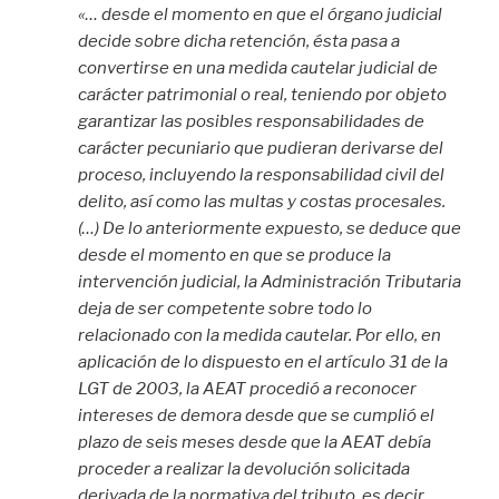
«… desde el momento en que el órgano judicial
decide sobre dicha retención, ésta pasa a
convertirse en una medida cautelar judicial de
carácter patrimonial o real, teniendo por objeto
garantizar las posibles responsabilidades de
carácter pecuniario que pudieran derivarse del
proceso, incluyendo la responsabilidad civil del
delito, así como las multas y costas procesales.
(…) De lo anteriormente expuesto, se deduce que
desde el momento en que se produce la
intervención judicial, la Administración Tributaria
deja de ser competente sobre todo lo
relacionado con la medida cautelar. Por ello, en
aplicación de lo dispuesto en el artículo 31 de la
LGT de 2003, la AEAT procedió a reconocer
intereses de demora desde que se cumplió el
plazo de seis meses desde que la AEAT debía
proceder a realizar la devolución solicitada
derivada de la normativa del tributo, es decir,