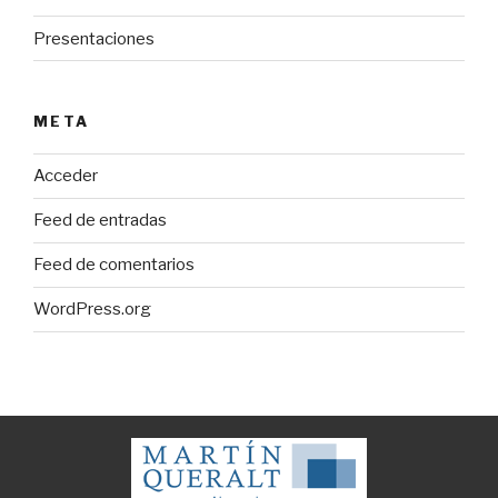
Presentaciones
META
Acceder
Feed de entradas
Feed de comentarios
WordPress.org