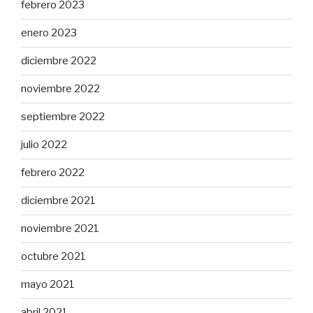
febrero 2023
enero 2023
diciembre 2022
noviembre 2022
septiembre 2022
julio 2022
febrero 2022
diciembre 2021
noviembre 2021
octubre 2021
mayo 2021
abril 2021