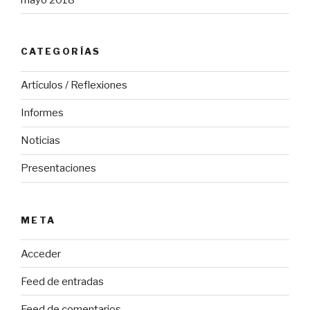
CATEGORÍAS
Artículos / Reflexiones
Informes
Noticias
Presentaciones
META
Acceder
Feed de entradas
Feed de comentarios