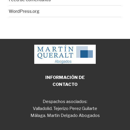
WordPress.org
INFORMACIÓN DE
CONTACTO
Despachos asociados:
Valladolid. Tejerizo Perez Guilarte
Málaga. Martin Delgado Abogados