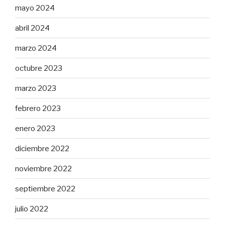
mayo 2024
abril 2024
marzo 2024
octubre 2023
marzo 2023
febrero 2023
enero 2023
diciembre 2022
noviembre 2022
septiembre 2022
julio 2022