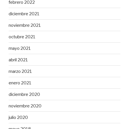
febrero 2022
diciembre 2021
noviembre 2021
octubre 2021
mayo 2021
abril 2021
marzo 2021
enero 2021
diciembre 2020
noviembre 2020
julio 2020
mayo 2018