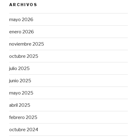
ARCHIVOS
de
crédito»
mayo 2026
enero 2026
noviembre 2025
octubre 2025
julio 2025
junio 2025
mayo 2025
abril 2025
febrero 2025
octubre 2024