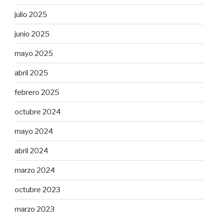
julio 2025
junio 2025
mayo 2025
abril 2025
febrero 2025
octubre 2024
mayo 2024
abril 2024
marzo 2024
octubre 2023
marzo 2023