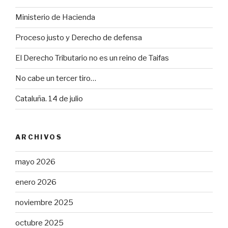
Ministerio de Hacienda
Proceso justo y Derecho de defensa
El Derecho Tributario no es un reino de Taifas
No cabe un tercer tiro…
Cataluña. 14 de julio
ARCHIVOS
mayo 2026
enero 2026
noviembre 2025
octubre 2025