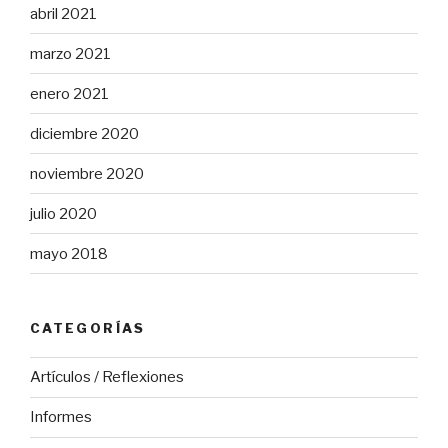
abril 2021
marzo 2021
enero 2021
diciembre 2020
noviembre 2020
julio 2020
mayo 2018
CATEGORÍAS
Artículos / Reflexiones
Informes