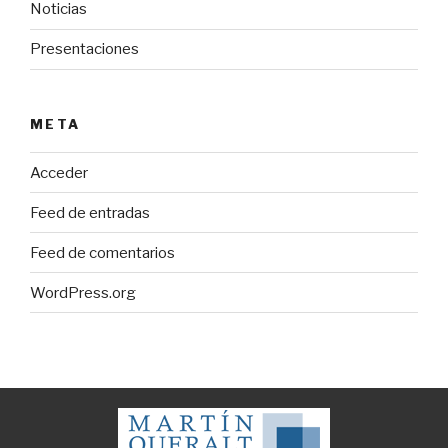
Noticias
Presentaciones
META
Acceder
Feed de entradas
Feed de comentarios
WordPress.org