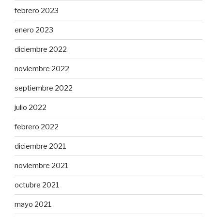
febrero 2023
enero 2023
diciembre 2022
noviembre 2022
septiembre 2022
julio 2022
febrero 2022
diciembre 2021
noviembre 2021
octubre 2021
mayo 2021