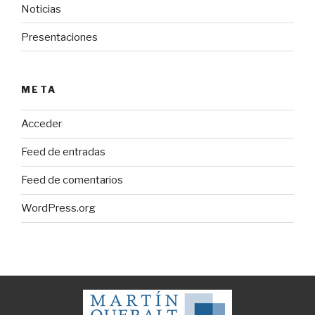
Noticias
Presentaciones
META
Acceder
Feed de entradas
Feed de comentarios
WordPress.org