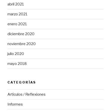
abril 2021
marzo 2021
enero 2021
diciembre 2020
noviembre 2020
julio 2020
mayo 2018
CATEGORÍAS
Artículos / Reflexiones
Informes