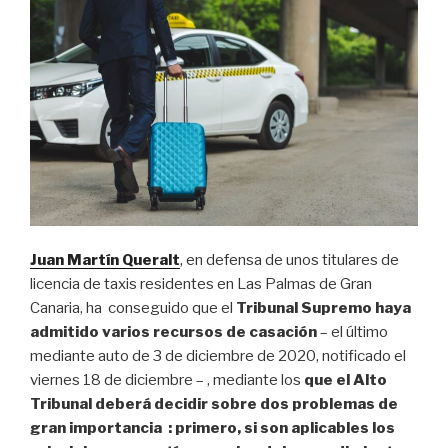
Juan Martín Queralt
, en defensa de unos titulares de
licencia de taxis residentes en Las Palmas de Gran
Canaria, ha conseguido que el
Tribunal Supremo haya
admitido varios recursos de casación
– el último
mediante auto de 3 de diciembre de 2020, notificado el
viernes 18 de diciembre – , mediante los
que el Alto
Tribunal deberá decidir sobre dos problemas de
gran importancia
: primero, si son aplicables los