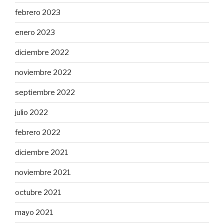
febrero 2023
enero 2023
diciembre 2022
noviembre 2022
septiembre 2022
julio 2022
febrero 2022
diciembre 2021
noviembre 2021
octubre 2021
mayo 2021