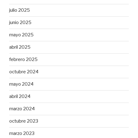
julio 2025
junio 2025
mayo 2025
abril 2025
febrero 2025
octubre 2024
mayo 2024
abril 2024
marzo 2024
octubre 2023
marzo 2023