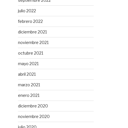
septiembre 2022
julio 2022
febrero 2022
diciembre 2021
noviembre 2021
octubre 2021
mayo 2021
abril 2021
marzo 2021
enero 2021
diciembre 2020
noviembre 2020
julio 2020