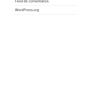
Feed de comentarios
WordPress.org