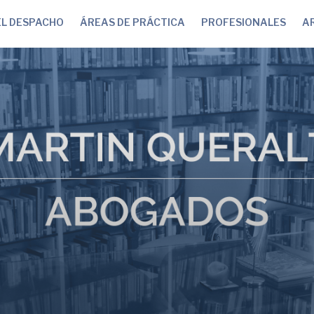
EL DESPACHO
ÁREAS DE PRÁCTICA
PROFESIONALES
AR