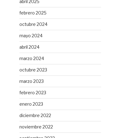
abril 2025
febrero 2025
octubre 2024
mayo 2024
abril 2024
marzo 2024
octubre 2023
marzo 2023
febrero 2023
enero 2023
diciembre 2022
noviembre 2022