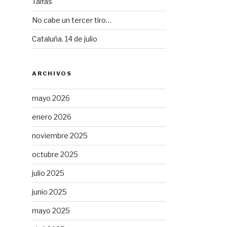
Taifas
No cabe un tercer tiro…
Cataluña. 14 de julio
ARCHIVOS
mayo 2026
enero 2026
noviembre 2025
octubre 2025
julio 2025
junio 2025
mayo 2025