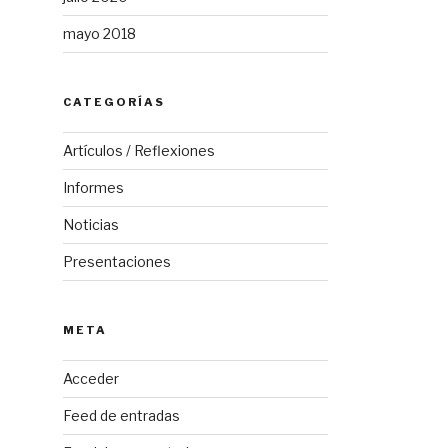
mayo 2018
CATEGORÍAS
Artículos / Reflexiones
Informes
Noticias
Presentaciones
META
Acceder
Feed de entradas