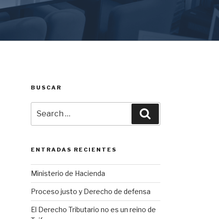
BUSCAR
Search
Search
for:
ENTRADAS RECIENTES
Ministerio de Hacienda
Proceso justo y Derecho de defensa
El Derecho Tributario no es un reino de