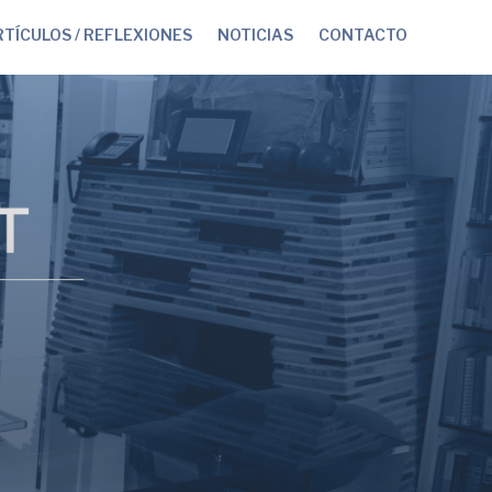
TÍCULOS / REFLEXIONES
NOTICIAS
CONTACTO